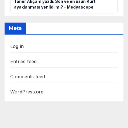
Taner Akçam yazdı: Son ve en uzun Kürt
ayaklanması yenildi mi? - Medyascope
Meta
Log in
Entries feed
Comments feed
WordPress.org