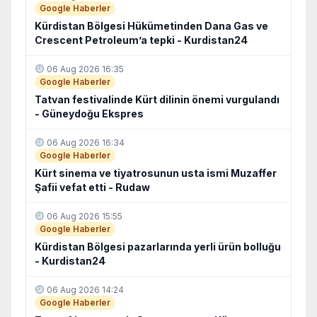
Google Haberler
Kürdistan Bölgesi Hükümetinden Dana Gas ve
Crescent Petroleum’a tepki - Kurdistan24
06 Aug 2026 16:35
Google Haberler
Tatvan festivalinde Kürt dilinin önemi vurgulandı
- Güneydoğu Ekspres
06 Aug 2026 16:34
Google Haberler
Kürt sinema ve tiyatrosunun usta ismi Muzaffer
Şafii vefat etti - Rudaw
06 Aug 2026 15:55
Google Haberler
Kürdistan Bölgesi pazarlarında yerli ürün bolluğu
- Kurdistan24
06 Aug 2026 14:24
Google Haberler